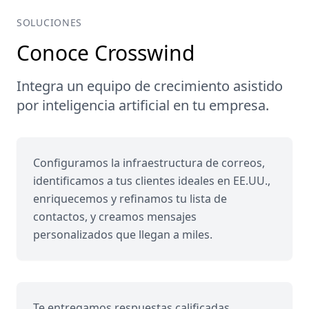
SOLUCIONES
Conoce Crosswind
Integra un equipo de crecimiento asistido
por inteligencia artificial en tu empresa.
Configuramos la infraestructura de correos,
identificamos a tus clientes ideales en EE.UU.,
enriquecemos y refinamos tu lista de
contactos, y creamos mensajes
personalizados que llegan a miles.
Te entregamos respuestas calificadas