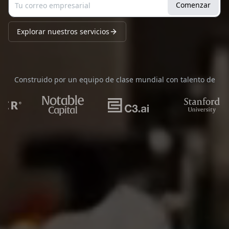
Comenzar
Explorar nuestros servicios
Construido por un equipo de clase mundial con talento de