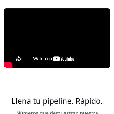
Llena tu pipeline. Rápido.
Números que demuestran nuestra