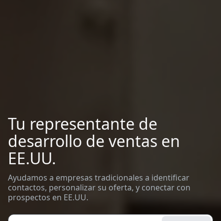
Tu representante de
desarrollo de ventas en
EE.UU.
Ayudamos a empresas tradicionales a identificar
contactos, personalizar su oferta, y conectar con
prospectos en EE.UU.