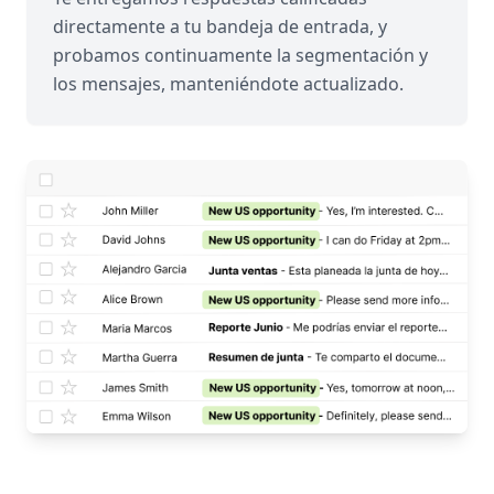
directamente a tu bandeja de entrada, y
probamos continuamente la segmentación y
los mensajes, manteniéndote actualizado.